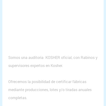
Somos una auditoria KOSHER oficial, con Rabinos y
supervisores expertos en Kosher.
Ofrecemos la posibilidad de certificar fábricas
mediante producciones, lotes y/o tiradas anuales
completas.