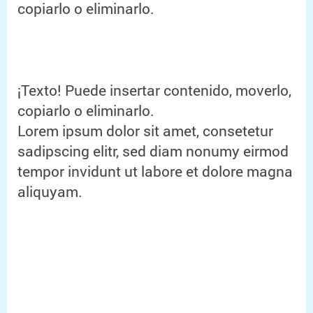
copiarlo o eliminarlo.
¡Texto! Puede insertar contenido, moverlo,
copiarlo o eliminarlo.
Lorem ipsum dolor sit amet, consetetur
sadipscing elitr, sed diam nonumy eirmod
tempor invidunt ut labore et dolore magna
aliquyam.