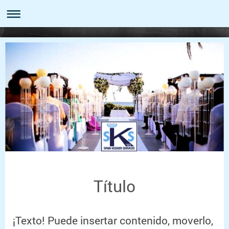
Título
¡Texto! Puede insertar contenido, moverlo,